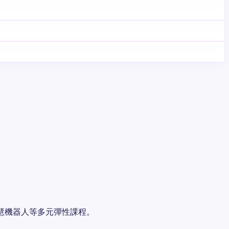
。
智慧機器人等多元彈性課程。